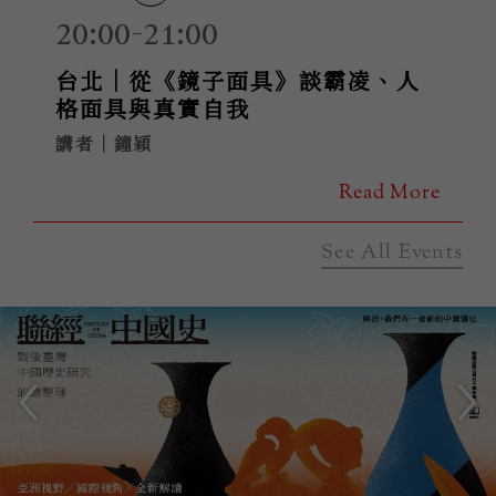
20:00-21:00
台北｜從《鏡子面具》談霸凌、人
格面具與真實自我
講者｜鐘穎
Read More
See All Events