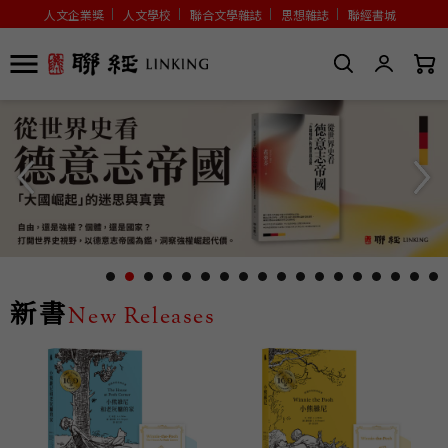
人文企業獎
人文學校
聯合文學雜誌
思想雜誌
聯經書城
新書
New Releases