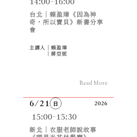
14:00-16:00
台北｜賴盈璋《因為神
奇，所以寶貝》新書分享
會
主講人｜賴盈璋
　　　｜蔣亞妮
Read More
6/21
日
2026
 15:00-15:30
新北｜衣服老師說故事