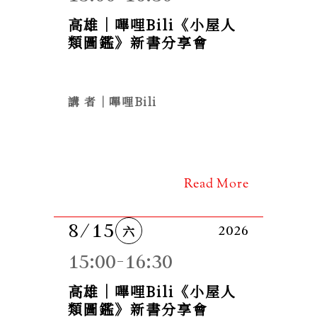
高雄｜嗶哩Bili《小屋人
類圖鑑》新書分享會
講 者｜嗶哩Bili
Read More
8/15
六
2026
15:00-16:30
高雄｜嗶哩Bili《小屋人
類圖鑑》新書分享會