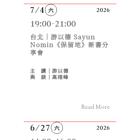
7/4
六
2026
19:00-21:00
台北｜游以德 Sayun 
Nomin《保留地》新書分
享會
主　講｜游以德
與　談｜高翊峰
Read More
6/27
六
2026