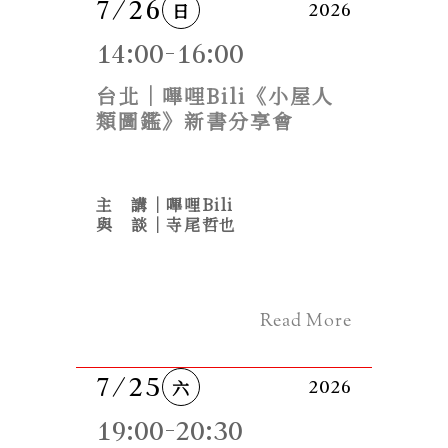
7/26
日
2026
14:00-16:00
台北｜嗶哩Bili《小屋人
類圖鑑》新書分享會
主　講｜嗶哩Bili
與　談｜寺尾哲也
Read More
7/25
六
2026
19:00-20:30