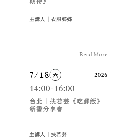
期待》
主講人｜衣服姊姊
Read More
7/18
六
2026
14:00-16:00
台北｜扶若芸《吃郵飯》
新書分享會
主講人｜扶若芸