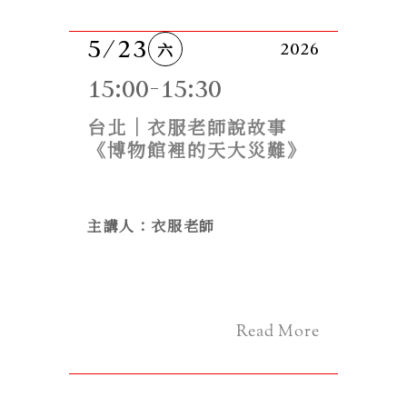
5/23
六
2026
15:00-15:30
台北｜衣服老師說故事
《博物館裡的天大災難》
主講人：衣服老師
Read More