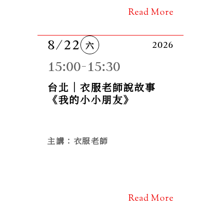
Read More
8/22
六
2026
15:00-15:30
台北｜衣服老師說故事
《我的小小朋友》
主講：衣服老師
Read More