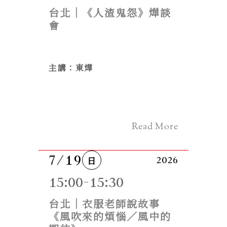
台北｜《人渣鬼怨》燁談
會
主講：東燁
Read More
7/19
日
2026
15:00-15:30
台北｜衣服老師說故事
《風吹來的煩惱／風中的