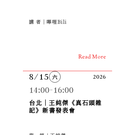
講 者｜嗶哩Bili
Read More
8/15
六
2026
14:00-16:00
台北｜王純傑《真石頭雜
記》新書發表會