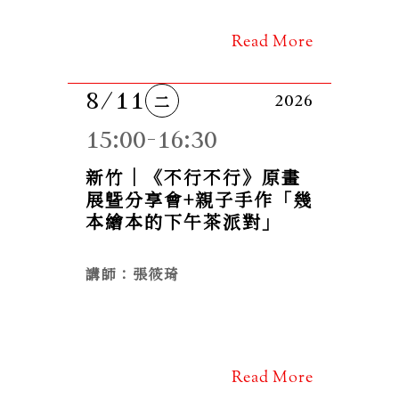
Read More
8/11
二
2026
15:00-16:30
新竹｜《不行不行》原畫
展曁分享會+親子手作「幾
本繪本的下午茶派對」
講師：張筱琦
Read More