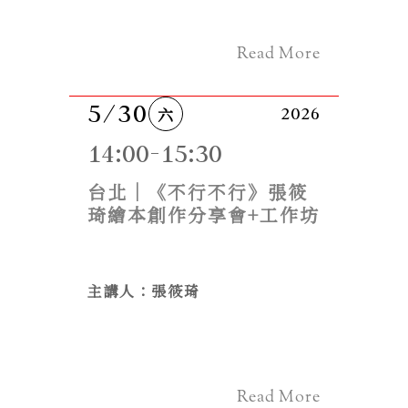
Read More
5/30
六
2026
14:00-15:30
台北｜《不行不行》張筱
琦繪本創作分享會+工作坊
主講人：張筱琦
Read More