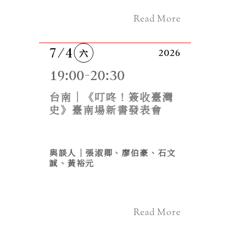
Read More
7/4
六
2026
19:00-20:30
台南｜《叮咚！簽收臺灣
史》臺南場新書發表會
與談人│張淑卿、廖伯豪、石文
誠、黃裕元
Read More