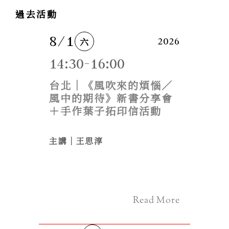
過去活動
8/1
六
2026
14:30-16:00
台北｜《風吹來的煩惱／
風中的期待》新書分享會
＋手作葉子拓印信活動
主講｜王思淳
Read More