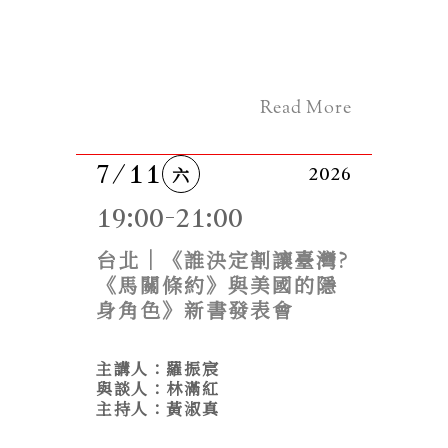
Read More
7/11
六
2026
19:00-21:00
台北｜《誰決定割讓臺灣?
《馬關條約》與美國的隱
身角色》新書發表會
主講人：羅振宸
與談人：林滿紅

主持人：黃淑真