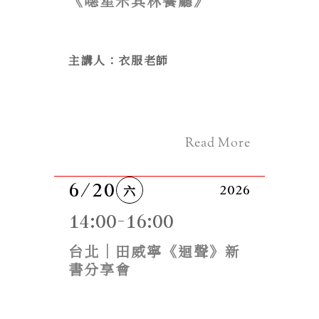
《噁星米其林餐廳》
主講人：衣服老師
Read More
6/20
六
2026
14:00-16:00
台北｜田威寧《迴聲》新
書分享會