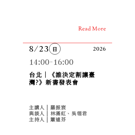
Read More
8/23
日
2026
14:00-16:00
台北｜《誰決定割讓臺
灣?》新書發表會
主講人 | 羅振宸
與談人 | 林滿紅、吳翎君

主持人 | 蕭遠芬