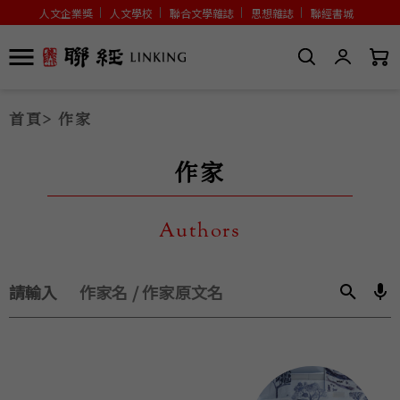
人文企業獎
人文學校
聯合文學雜誌
思想雜誌
聯經書城
首頁
> 作家
作家
Authors
請輸入