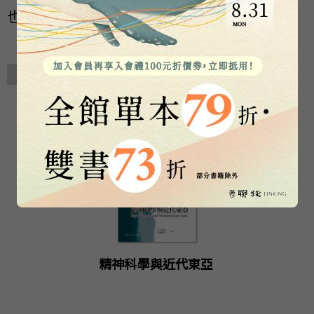
也強調東西方的比較。
相關著作
精神科學與近代東亞