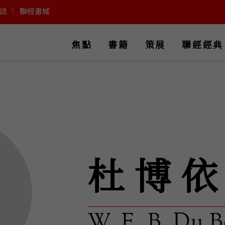
誌
聯經書城
焦點
書籍
策展
聯經經典
杜博
W. E. B. Du B