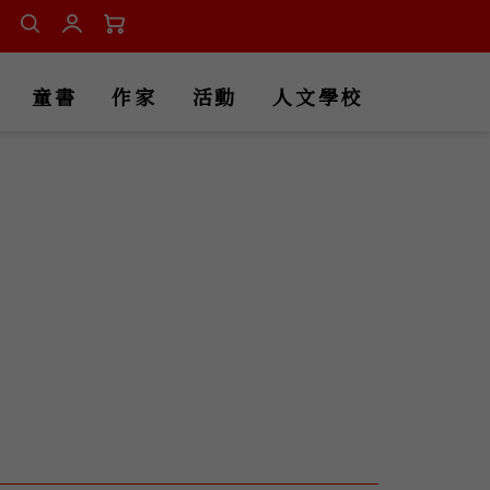
童書
作家
活動
人文學校
謙