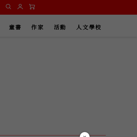
童書
作家
活動
人文學校
×