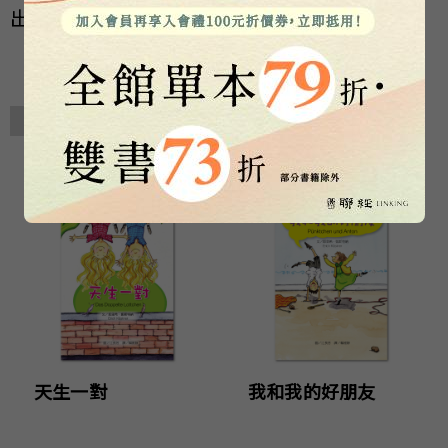
出版社合作。
相關著作
天生一對
我和我的好朋友