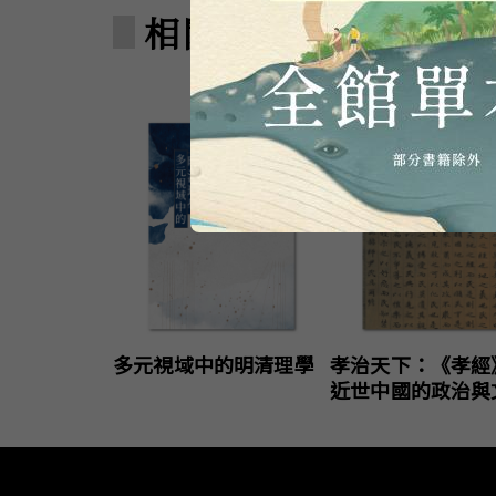
相關著作
多元視域中的明清理學
孝治天下：《孝經
近世中國的政治與