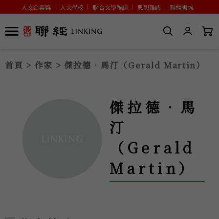
人文企業獎
人文學校
聯合文學雜誌
思想雜誌
聯經書城
首頁
>
作家
> 傑拉德‧馬汀（Gerald Martin）
傑拉德‧馬
汀
（Gerald
Martin）