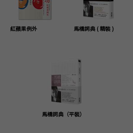
紅蘋果例外
馬橋詞典 ( 精裝 )
馬橋詞典（平裝）