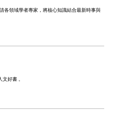
邀請各領域學者專家，將核心知識結合最新時事與
文好書 。