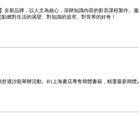
學校】全新品牌，以人文為核心，深耕知識內容的影音課程製作。
起點燃對生活的渴望、對知識的追求、對世界的好奇！
舒適沙龍舉辦活動。B1上海書店專售簡體書籍，精選最新簡體人