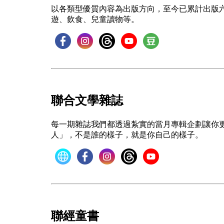
以各類型優質內容為出版方向，至今已累計出版
遊、飲食、兒童讀物等。
聯合文學雜誌
每一期雜誌我們都透過紮實的當月專輯企劃讓你更貼
人」，不是誰的樣子，就是你自己的樣子。
聯經童書