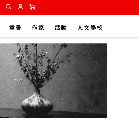
童書
作家
活動
人文學校