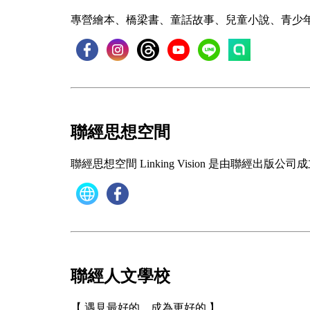
專營繪本、橋梁書、童話故事、兒童小說、青少
聯經思想空間
聯經思想空間 Linking Vision 是由
聯經人文學校
【 遇見最好的，成為更好的 】