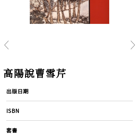
高陽說曹雪芹
出版日期
ISBN
套書