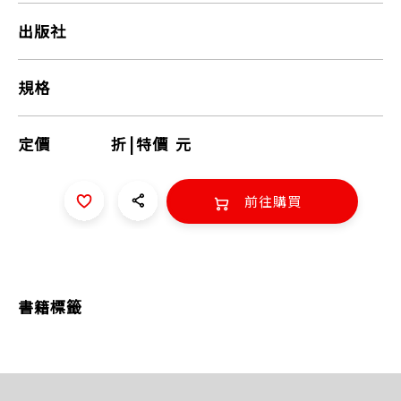
出版社
規格
定價
折
|
特價
元
前往購買
書籍標籤