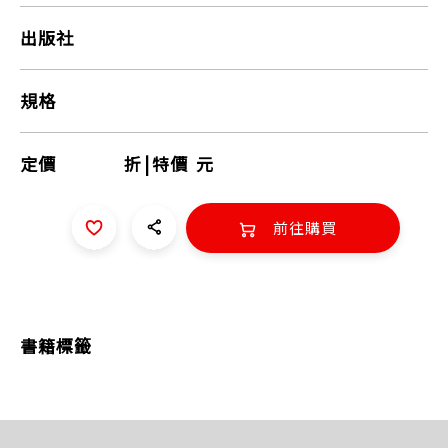
出版社
規格
定價
折
|
特價
元
前往購買
書籍標籤