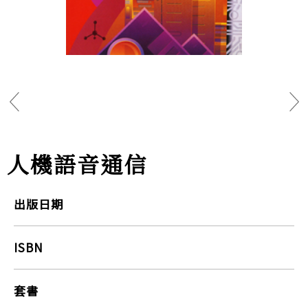
人機語音通信
出版日期
ISBN
套書