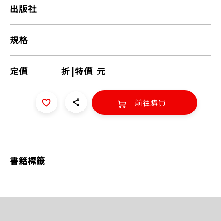
出版社
規格
定價
折
|
特價
元
前往購買
書籍標籤