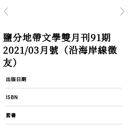
鹽分地帶文學雙月刊91期
2021/03月號（沿海岸線徵
友）
出版日期
ISBN
套書