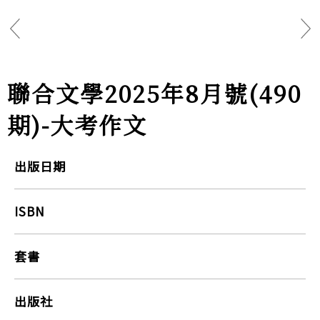
聯合文學2025年8月號(490
期)-大考作文
出版日期
ISBN
套書
出版社