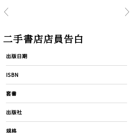
二手書店店員告白
出版日期
ISBN
套書
出版社
規格