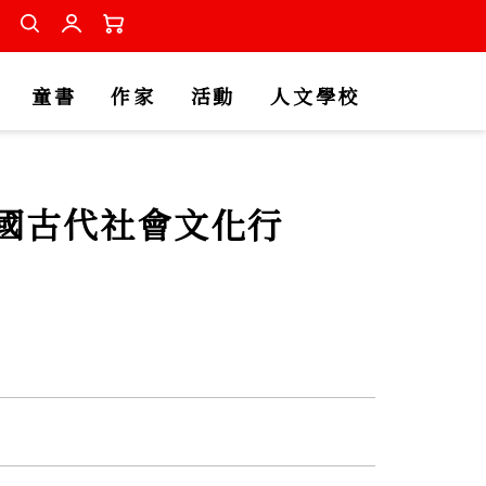
童書
作家
活動
人文學校
國古代社會文化行