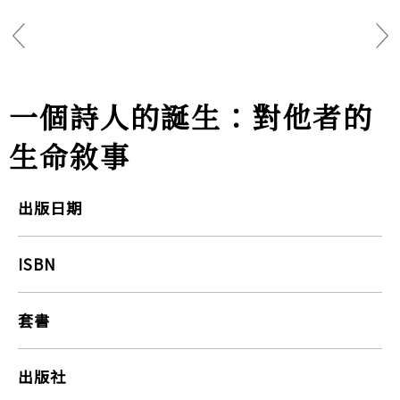
一個詩人的誕生：對他者的
生命敘事
出版日期
ISBN
套書
出版社