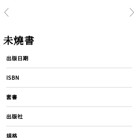
未燒書
出版日期
ISBN
套書
出版社
規格