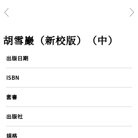
胡雪巖（新校版）（中）
出版日期
ISBN
套書
出版社
規格