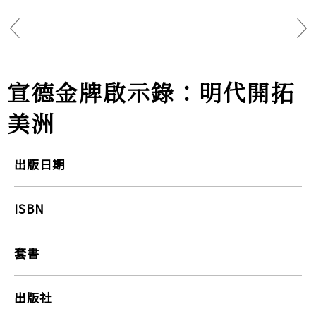
宣德金牌啟示錄：明代開拓
美洲
出版日期
ISBN
套書
出版社