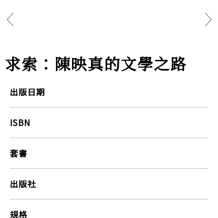
求索：陳映真的文學之路
出版日期
ISBN
套書
出版社
規格