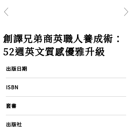
創譯兄弟商英職人養成術：
52週英文質感優雅升級
出版日期
ISBN
套書
出版社