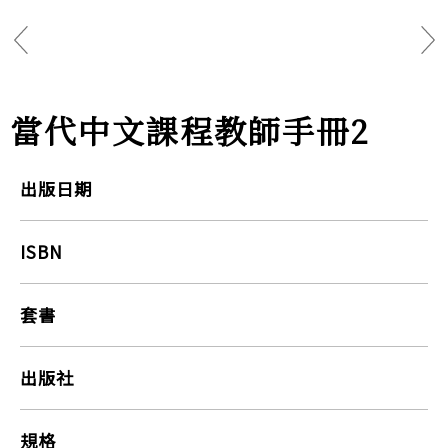
當代中文課程教師手冊2
出版日期
ISBN
套書
出版社
規格