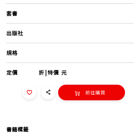
套書
出版社
規格
定價
折
|
特價
元
前往購買
書籍標籤