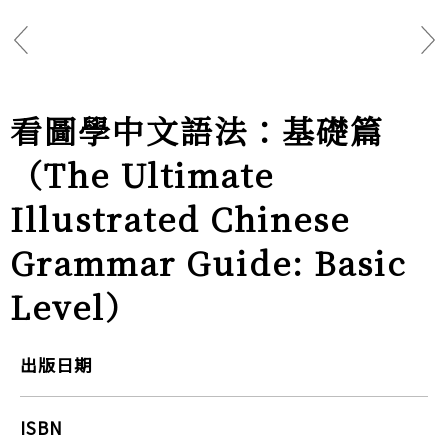
看圖學中文語法：基礎篇
（The Ultimate
Illustrated Chinese
Grammar Guide: Basic
Level）
出版日期
ISBN