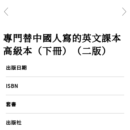
專門替中國人寫的英文課本
高級本（下冊）（二版）
出版日期
ISBN
套書
出版社