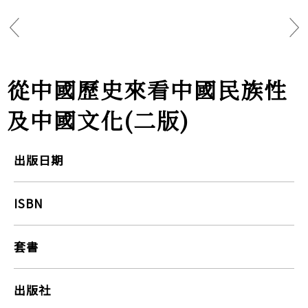
從中國歷史來看中國民族性
及中國文化(二版)
出版日期
ISBN
套書
出版社