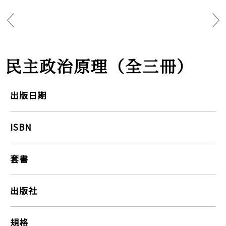
民主政治原理（全三冊）
出版日期
ISBN
套書
出版社
規格