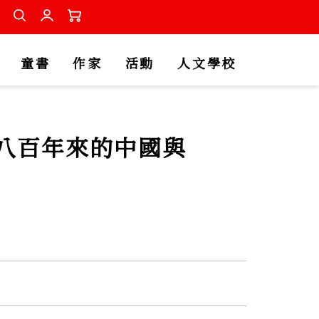
童書
作家
活動
人文學校
八百年來的中國與