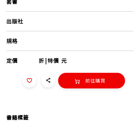
套書
出版社
規格
定價
折
|
特價
元
前往購買
書籍標籤