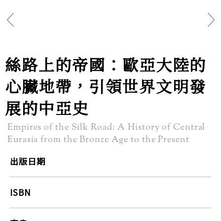
絲路上的帝國：歐亞大陸的
心臟地帶，引領世界文明發
展的中亞史
Empires of the Silk Road: A History of Central
Eurasia from the Bronze Age to the Present
出版日期
ISBN