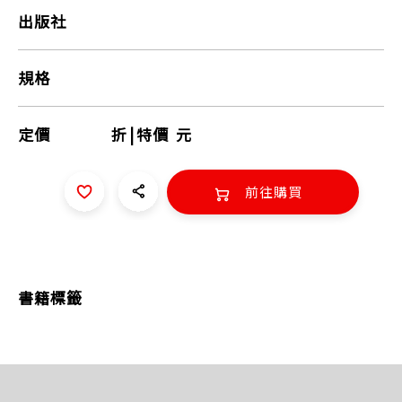
出版社
規格
定價
折
|
特價
元
前往購買
書籍標籤