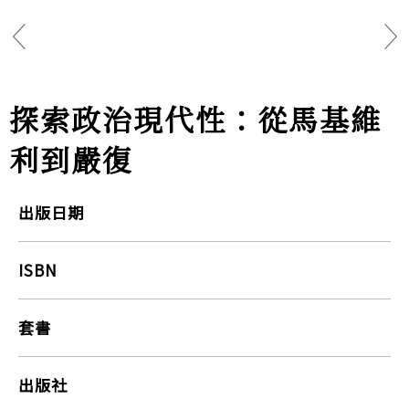
探索政治現代性：從馬基維
利到嚴復
出版日期
ISBN
套書
出版社