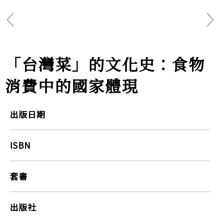
「台灣菜」的文化史：食物
消費中的國家體現
出版日期
ISBN
套書
出版社