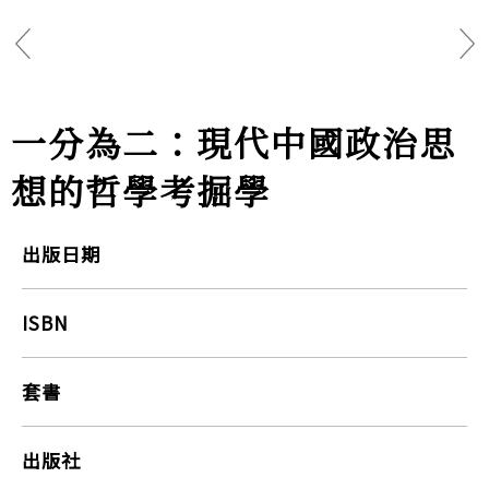
一分為二：現代中國政治思
想的哲學考掘學
出版日期
ISBN
套書
出版社