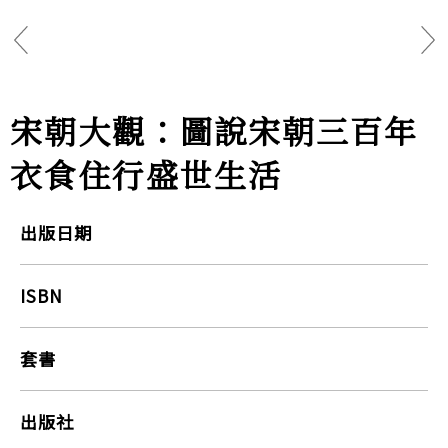
宋朝大觀：圖說宋朝三百年
衣食住行盛世生活
出版日期
ISBN
套書
出版社