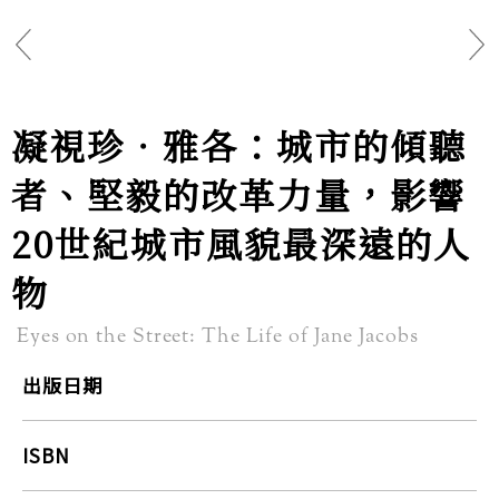
凝視珍‧雅各：城市的傾聽
者、堅毅的改革力量，影響
20世紀城市風貌最深遠的人
物
Eyes on the Street: The Life of Jane Jacobs
出版日期
ISBN