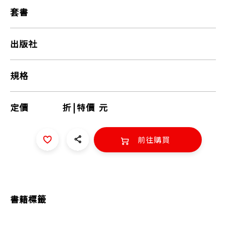
套書
出版社
規格
定價
折
|
特價
元
前往購買
書籍標籤