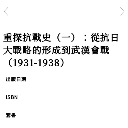
重探抗戰史（一）：從抗日
大戰略的形成到武漢會戰
（1931-1938）
出版日期
ISBN
套書