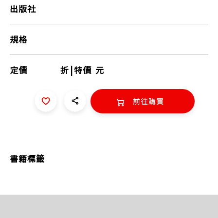
出版社
規格
定價
折
|
特價
元
前往購買
書籍標籤