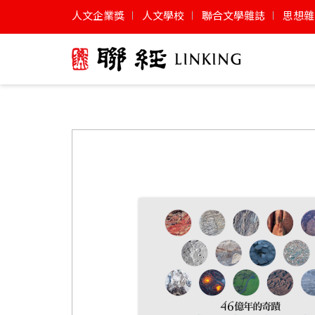
人文企業獎
人文學校
聯合文學雜誌
思想雜