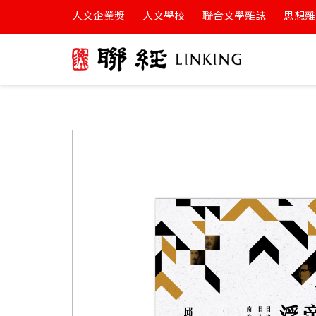
人文企業獎
人文學校
聯合文學雜誌
思想雜