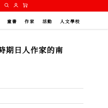
童書
作家
活動
人文學校
時期日人作家的南