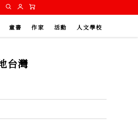
童書
作家
活動
人文學校
地台灣