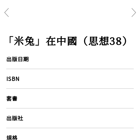
「米兔」在中國（思想38）
出版日期
ISBN
套書
出版社
規格