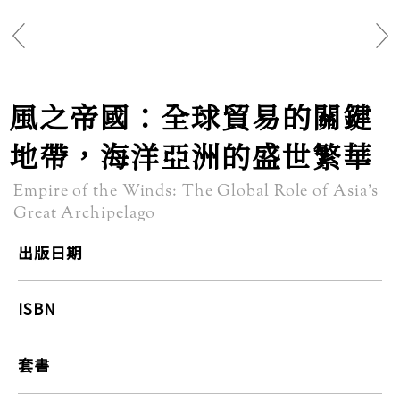
風之帝國：全球貿易的關鍵
地帶，海洋亞洲的盛世繁華
Empire of the Winds: The Global Role of Asia’s
Great Archipelago
出版日期
ISBN
套書