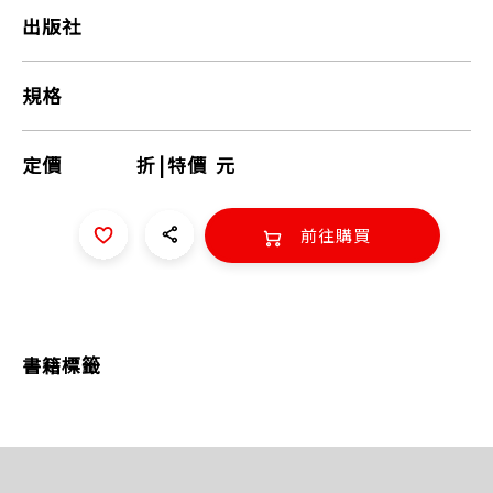
出版社
規格
定價
折
|
特價
元
前往購買
書籍標籤