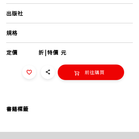
出版社
規格
定價
折
|
特價
元
前往購買
書籍標籤