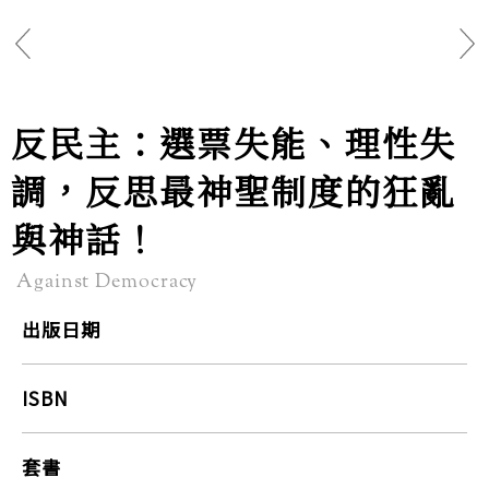
反民主：選票失能、理性失
調，反思最神聖制度的狂亂
與神話！
Against Democracy
出版日期
ISBN
套書