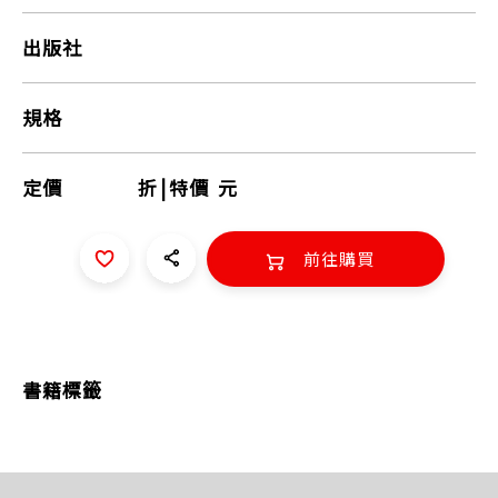
出版社
規格
定價
折
|
特價
元
前往購買
書籍標籤