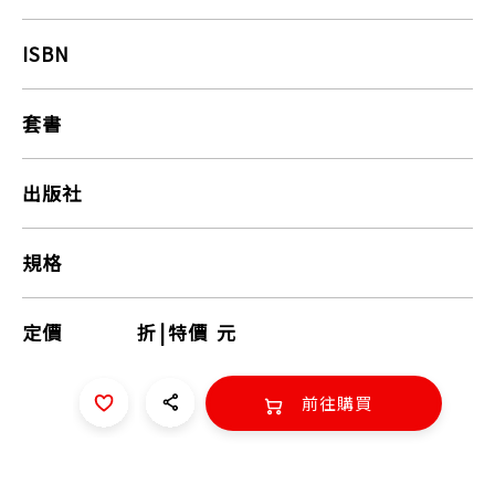
ISBN
套書
出版社
規格
定價
折
|
特價
元
前往購買