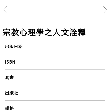
宗教心理學之人文詮釋
出版日期
ISBN
套書
出版社
規格