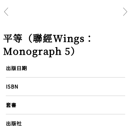
平等（聯經Wings：
Monograph 5）
出版日期
ISBN
套書
出版社