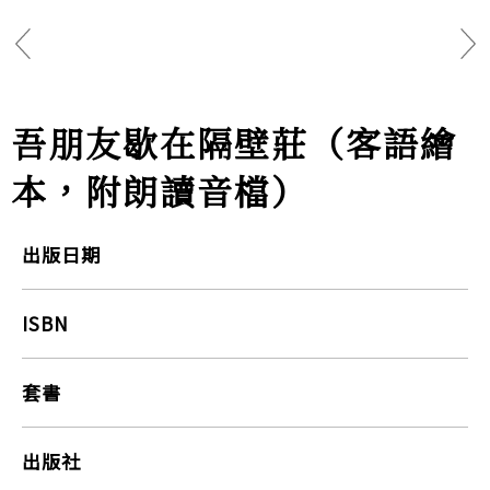
吾朋友歇在隔壁莊（客語繪
本，附朗讀音檔）
出版日期
ISBN
套書
出版社