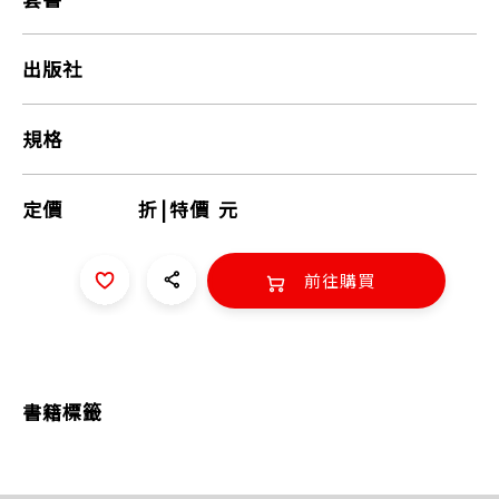
出版社
規格
定價
折
|
特價
元
前往購買
書籍標籤