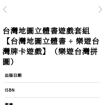
台灣地圖立體書遊戲套組
【台灣地圖立體書 + 樂遊台
灣牌卡遊戲】（樂遊台灣拼
圖）
出版日期
ISBN
套書